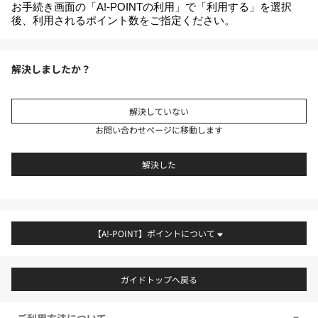
お手続き画面の「A!-POINTの利用」で「利用する」を選択
後、利用されるポイント数をご指定ください。
解決しましたか？
解決していない
お問い合わせページに移動します
解決した
【A!-POINT】ポイントについて
ガイドトップへ戻る