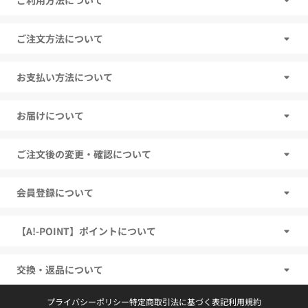
ご利用方法について
ご注文方法について
お支払い方法について
お届けについて
ご注文後の変更・確認について
会員登録について
【A!-POINT】ポイントについて
交換・返品について
プライバシーポリシー
特定商取引法に基づく表記
利用規約