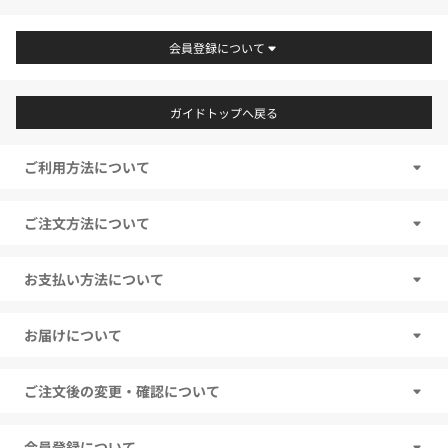
会員登録について
ガイドトップへ戻る
ご利用方法について
ご注文方法について
お支払い方法について
お届けについて
ご注文後の変更・確認について
会員登録について