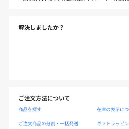
解決しましたか？
ご注文方法について
商品を探す
在庫の表示につ
ご注文商品の分割・一括発送
ギフトラッピン