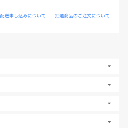
配送申し込みについて
抽選商品のご注文について