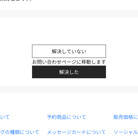
解決していない
お問い合わせページに移動します
解決した
いて
予約商品について
販売価格に
グの種類について
メッセージカードについて
ソーシャル