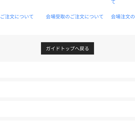
て
ご注文について
会場受取のご注文について
会場注文の
ガイドトップへ戻る