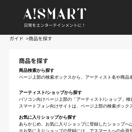
日常をエンターテインメントに！
ガイド
商品を探す
商品を探す
商品検索から探す
ページ上部の検索ボックスから、アーティスト名や商品
アーティスト/ショップから探す
パソコン向けページ上部の「アーティスト/ショップ」検
スマートフォン向けサイトは、ページ上部の検索ボック
お気に入りショップから探す
あらかじめ、お気に入りショップに登録したショップへ
※お気に入りショップの登録には、アスマートへの会員