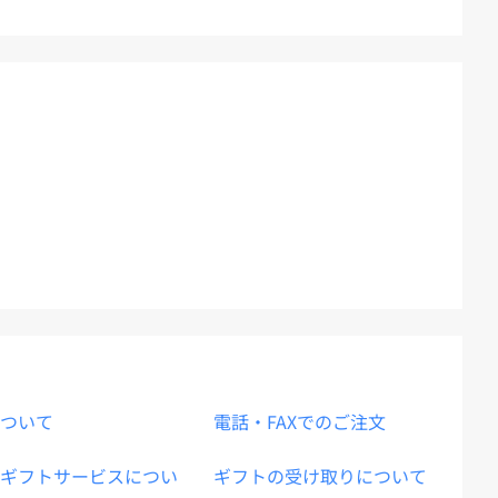
ついて
電話・FAXでのご注文
ギフトサービスについ
ギフトの受け取りについて