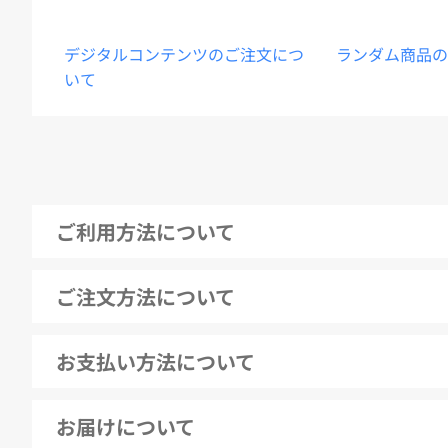
デジタルコンテンツのご注文につ
ランダム商品の
いて
ご利用方法について
ご注文方法について
お支払い方法について
お届けについて