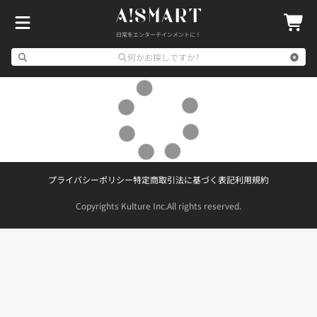
日常をエンターテインメントに！
何かお探しですか?
プライバシーポリシー
特定商取引法に基づく表記
利用規約
Copyrights Kulture Inc.
All rights reserved.