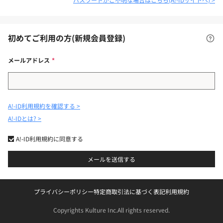
初めてご利用の方(新規会員登録)
メールアドレス
A!-ID利用規約を確認する
A!-IDとは?
A!-ID利用規約に同意する
メールを送信する
プライバシーポリシー
特定商取引法に基づく表記
利用規約
Copyrights Kulture Inc.
All rights reserved.