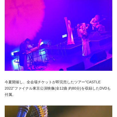
今夏開催し、全会場チケットが即完売したツアー"CASTLE
2022”ファイナル東京公演映像(全12曲 約80分)を収録したDVDも
付属。