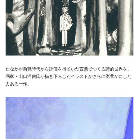
たなかが前職時代から評価を得ていた言葉でつくる詩的世界を、
画家・山口洋佑氏が描き下ろしたイラストがさらに彩豊かにした
力ある一作。