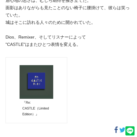
居心地の悪さは、むしろ期待を掻き立てた。
面影はありながらも見たことのない椅子に腰掛けて、彼らは笑っ
ていた。
城はそこに訪れる人々のために開かれていた。
Dios、Remixer、そしてリスナーによって
"CASTLE"はまたひとつ表情を変える。
『Re:
CASTLE（Limited
Edition）』