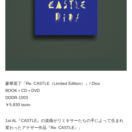
豪華装丁『Re: CASTLE（Limited Edition）』/ Dios
BOOK＋CD＋DVD
DDDR-1003
￥5,830 taxin-
1st AL『CASTLE』の楽曲がリミキサーたちの手によって生まれ
変わったアナザー作品『Re: CASTLE』。