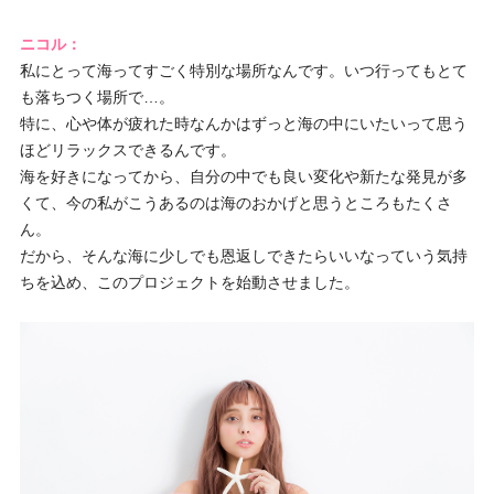
ニコル：
私にとって海ってすごく特別な場所なんです。いつ行ってもとて
も落ちつく場所で…。
特に、心や体が疲れた時なんかはずっと海の中にいたいって思う
ほどリラックスできるんです。
海を好きになってから、自分の中でも良い変化や新たな発見が多
くて、今の私がこうあるのは海のおかげと思うところもたくさ
ん。
だから、そんな海に少しでも恩返しできたらいいなっていう気持
ちを込め、このプロジェクトを始動させました。