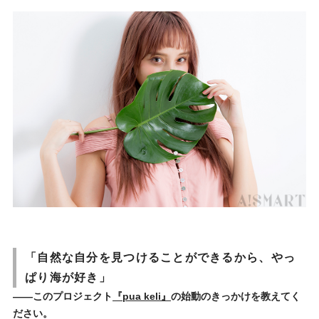
「自然な自分を見つけることができるから、やっ
ぱり海が好き」
――このプロジェクト
『pua keli』
の始動のきっかけを教えてく
ださい。