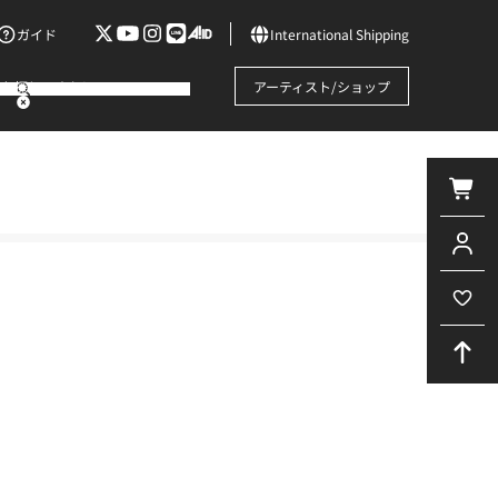
ガイド
International Shipping
お探しですか?
アーティスト/ショップ