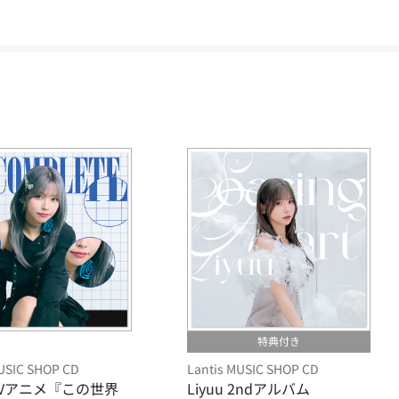
特典付き
MUSIC SHOP CD
Lantis MUSIC SHOP CD
u TVアニメ『この世界
Liyuu 2ndアルバム