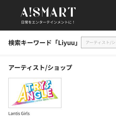
日常をエンターテインメントに！
検索キーワード「Liyuu」
アーティスト/
アーティスト/ショップ
Lantis Girls