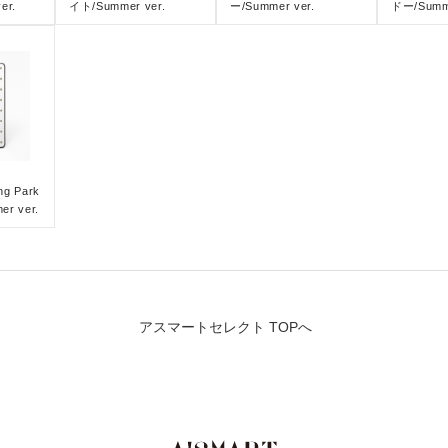
er.
イト/Summer ver.
ー/Summer ver.
ドー/Summe
g Park
r ver.
アスマートセレクト TOPへ