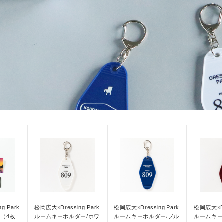
g Park
松岡広大×Dressing Park
松岡広大×Dressing Park
松岡広大×Dr
（4枚
ルームキーホルダー/ホワ
ルームキーホルダー/ブル
ルームキー