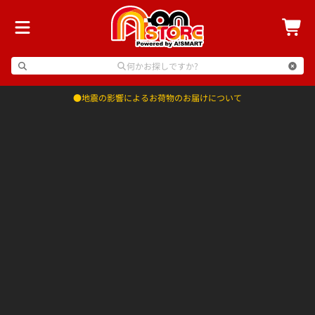
何かお探しですか?
地震の影響によるお荷物のお届けについて